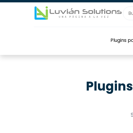
Plugins 
Plugin