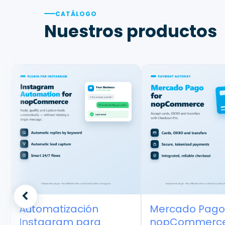
CATÁLOGO
Nuestros productos
Automatización
Mercado Pago 
Instagram para
nopCommerce