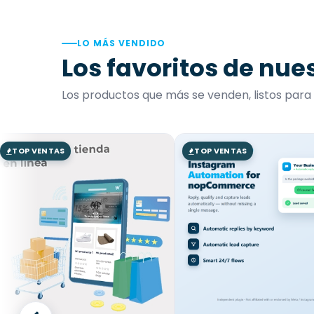
LO MÁS VENDIDO
Los favoritos de nues
Los productos que más se venden, listos para t
TOP VENTAS
TOP VENTAS