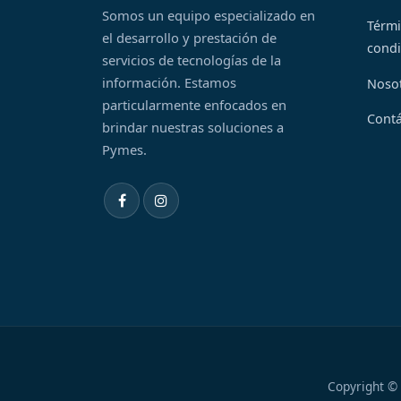
Somos un equipo especializado en
Térmi
el desarrollo y prestación de
condi
servicios de tecnologías de la
información. Estamos
Noso
particularmente enfocados en
Cont
brindar nuestras soluciones a
Pymes.
Copyright © 