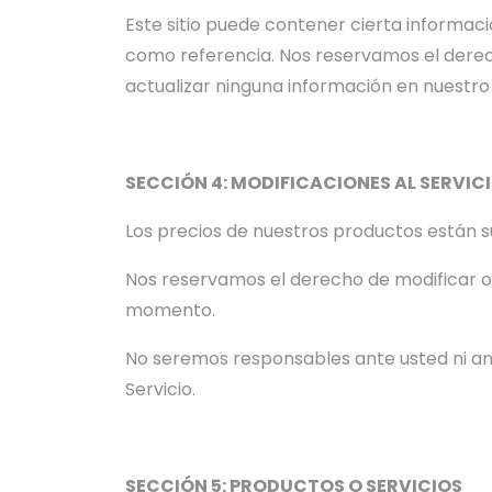
Este sitio puede contener cierta informaci
como referencia. Nos reservamos el derech
actualizar ninguna información en nuestro 
SECCIÓN 4: MODIFICACIONES AL SERVICI
Los precios de nuestros productos están su
Nos reservamos el derecho de modificar o d
momento.
No seremos responsables ante usted ni ant
Servicio.
SECCIÓN 5: PRODUCTOS O SERVICIOS