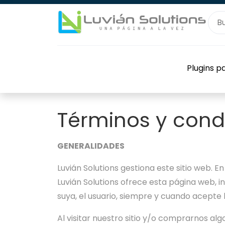
Plugins 
Términos y cond
GENERALIDADES
Luvián Solutions gestiona este sitio web. En 
Luvián Solutions ofrece esta página web, in
suya, el usuario, siempre y cuando acepte l
Al visitar nuestro sitio y/o comprarnos al