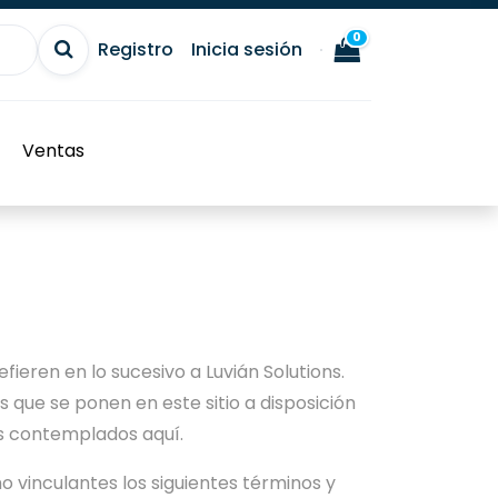
0
Registro
Inicia sesión
Ventas
refieren en lo sucesivo a Luvián Solutions.
s que se ponen en este sitio a disposición
sos contemplados aquí.
o vinculantes los siguientes términos y